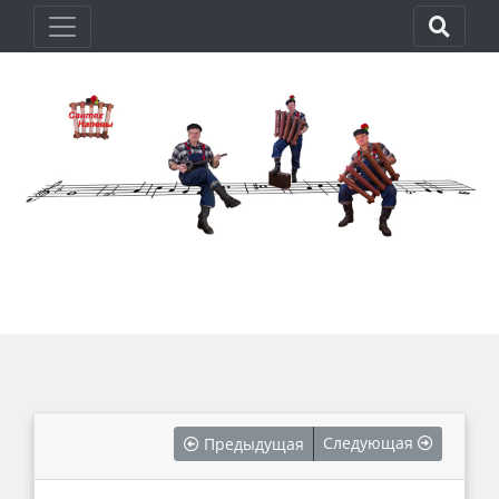
Следующая
Предыдущая