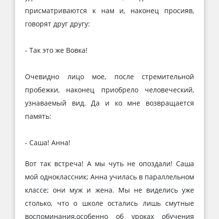
присматриваются к нам и, наконец просияв,
говорят друг другу:
- Так это же Вовка!
Очевидно лицо мое, после стремительной
пробежки, наконец приобрело человеческий,
узнаваемый вид. Да и ко мне возвращается
память:
- Саша! Анна!
Вот так встреча! А мы чуть не опоздали! Саша
мой одноклассник; Анна училась в параллельном
классе; они муж и жена. Мы не виделись уже
столько, что о школе остались лишь смутные
воспоминания,особенно об уроках обучения