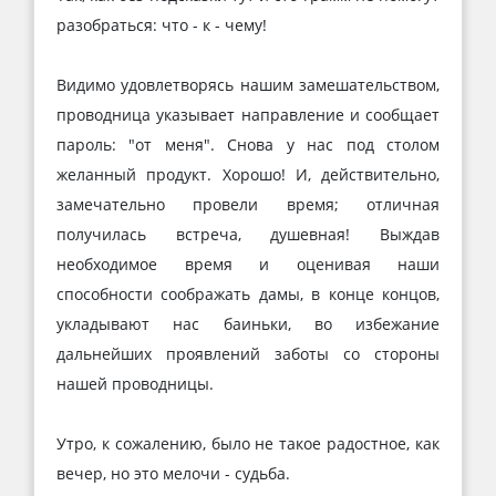
разобраться: что - к - чему!
Видимо удовлетворясь нашим замешательством,
проводница указывает направление и сообщает
пароль: "от меня". Снова у нас под столом
желанный продукт. Хорошо! И, действительно,
замечательно провели время; отличная
получилась встреча, душевная! Выждав
необходимое время и оценивая наши
способности соображать дамы, в конце концов,
укладывают нас баиньки, во избежание
дальнейших проявлений заботы со стороны
нашей проводницы.
Утро, к сожалению, было не такое радостное, как
вечер, но это мелочи - судьба.