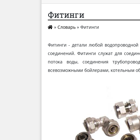
Фитинги
»
Словарь
»
Фитинги
Фитинги - детали любой водопроводной 
соединений. Фитинги служат для соедин
потока воды, соединения трубопрово
всевозможными бойлерами, котельным обо