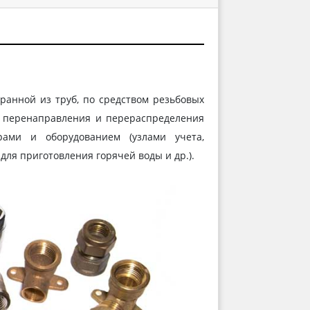
ранной из труб, по средством резьбовых
), перенаправления и перераспределения
рами и оборудованием (узлами учета,
ля приготовления горячей воды и др.).