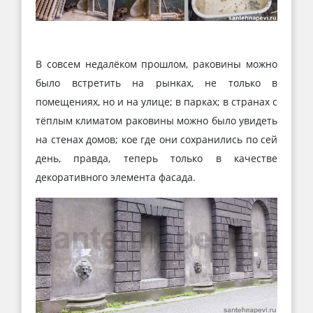
В совсем недалёком прошлом, раковины можно
было встретить на рынках, не только в
помещениях, но и на улице; в парках; в странах с
тёплым климатом раковины можно было увидеть
на стенах домов; кое где они сохранились по сей
день, правда, теперь только в качестве
декоративного элемента фасада.