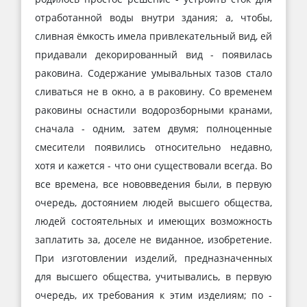
отработанной воды внутри здания; а, чтобы,
сливная ёмкость имела привлекательный вид, ей
придавали декорированный вид - появилась
раковина. Содержание умывальных тазов стало
сливаться не в окно, а в раковину. Со временем
раковины оснастили водорозборными кранами,
сначала - одним, затем двумя; полноценные
смесители появились относительно недавно,
хотя и кажется - что они существовали всегда. Во
все времена, все нововведения были, в первую
очередь, достоянием людей высшего общества,
людей состоятельных и имеющих возможность
заплатить за, доселе не виданное, изобретение.
При изготовлении изделий, предназначенных
для высшего общества, учитывались, в первую
очередь, их требования к этим изделиям; по -