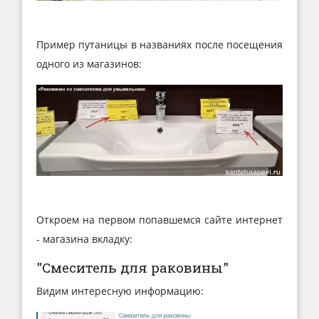
Пример путаницы в названиях после посещения
одного из магазинов:
Откроем на первом попавшемся сайте интернет
- магазина вкладку:
"Смеситель для раковины"
Видим интересную информацию: