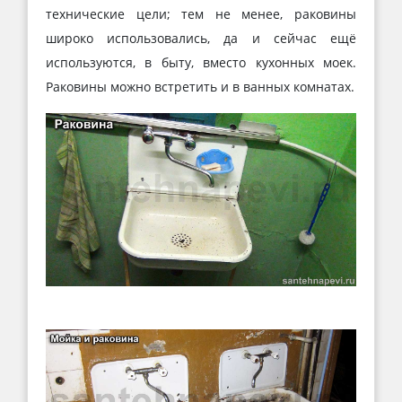
технические цели; тем не менее, раковины
широко использовались, да и сейчас ещё
используются, в быту, вместо кухонных моек.
Раковины можно встретить и в ванных комнатах.